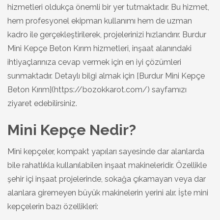
hizmetleri oldukça önemli bir yer tutmaktadır. Bu hizmet,
hem profesyonel ekipman kullanımı hem de uzman
kadro ile gerçekleştirilerek, projelerinizi hızlandırır. Burdur
Mini Kepçe Beton Kırım hizmetleri, inşaat alanındaki
ihtiyaçlarınıza cevap vermek için en iyi çözümleri
sunmaktadır. Detaylı bilgi almak için [Burdur Mini Kepçe
Beton Kırım](https://bozokkarot.com/) sayfamızı
ziyaret edebilirsiniz.
Mini Kepçe Nedir?
Mini kepçeler, kompakt yapıları sayesinde dar alanlarda
bile rahatlıkla kullanılabilen inşaat makineleridir. Özellikle
şehir içi inşaat projelerinde, sokağa çıkamayan veya dar
alanlara giremeyen büyük makinelerin yerini alır. İşte mini
kepçelerin bazı özellikleri: