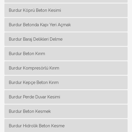
Burdur Köprü Beton Kesimi
Burdur Betonda Kapı Yeri Açmak
Burdur Baraj Delikleri Delme
Burdur Beton Kırım
Burdur Kompresörlü Kırım
Burdur Kepçe Beton Kırım
Burdur Perde Duvar Kesimi
Burdur Beton Kesmek
Burdur Hidrolik Beton Kesme