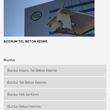
BODRUM TEL BETON KESME
Burdur
Burdur Köprü Tel Beton Kesme
Burdur Tel Beton Kesme
Burdur Hilti ile Kırım
Burdur Beton Kesme