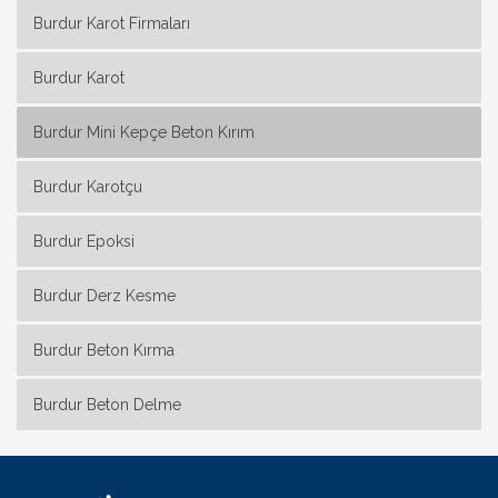
Burdur Karot Firmaları
Burdur Karot
Burdur Mini Kepçe Beton Kırım
Burdur Karotçu
Burdur Epoksi
Burdur Derz Kesme
Burdur Beton Kırma
Burdur Beton Delme