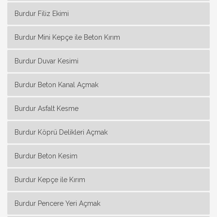
Burdur Filiz Ekimi
Burdur Mini Kepçe ile Beton Kırım
Burdur Duvar Kesimi
Burdur Beton Kanal Açmak
Burdur Asfalt Kesme
Burdur Köprü Delikleri Açmak
Burdur Beton Kesim
Burdur Kepçe ile Kırım
Burdur Pencere Yeri Açmak