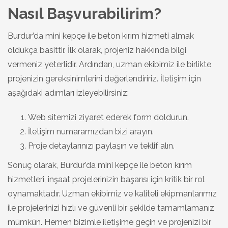
Nasıl Başvurabilirim?
Burdur’da mini kepçe ile beton kırım hizmeti almak
oldukça basittir. İlk olarak, projeniz hakkında bilgi
vermeniz yeterlidir. Ardından, uzman ekibimiz ile birlikte
projenizin gereksinimlerini değerlendiririz. İletişim için
aşağıdaki adımları izleyebilirsiniz:
Web sitemizi ziyaret ederek form doldurun.
İletişim numaramızdan bizi arayın.
Proje detaylarınızı paylaşın ve teklif alın.
Sonuç olarak, Burdur’da mini kepçe ile beton kırım
hizmetleri, inşaat projelerinizin başarısı için kritik bir rol
oynamaktadır. Uzman ekibimiz ve kaliteli ekipmanlarımız
ile projelerinizi hızlı ve güvenli bir şekilde tamamlamanız
mümkün. Hemen bizimle iletişime geçin ve projenizi bir