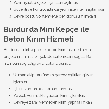
Yeni inşaat projeleri için alan açılması.
Güvenli ve kontrol altında yıkım işlemleri sağlaması.
Çevre dostu yöntemlerle geri dönüşüm imkanı.
Burdur’da Mini Kepçe ile
Beton Kırım Hizmeti
Burdur’da mini kepçe ile beton kırım hizmeti almak,
projelerinizin hızlı bir şekilde ilerlemesini sağlar. Bu
hizmetin sağladığı avantajlar arasında:
Uzman ekip tarafından gerçekleştirilen güvenli
işlemler.
İşlerin zamanında tamamlanması.
Yüksek verimlilikle yapılan kırım işlemleri.
Çevreye zarar vermeden kırım yapma imkanı.