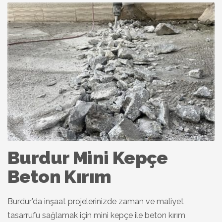
Burdur Mini Kepçe
Beton Kırım
Burdur’da inşaat projelerinizde zaman ve maliyet
tasarrufu sağlamak için mini kepçe ile beton kırım