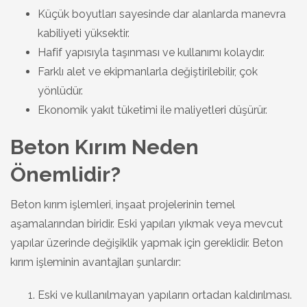
Küçük boyutları sayesinde dar alanlarda manevra
kabiliyeti yüksektir.
Hafif yapısıyla taşınması ve kullanımı kolaydır.
Farklı alet ve ekipmanlarla değiştirilebilir, çok
yönlüdür.
Ekonomik yakıt tüketimi ile maliyetleri düşürür.
Beton Kırım Neden
Önemlidir?
Beton kırım işlemleri, inşaat projelerinin temel
aşamalarından biridir. Eski yapıları yıkmak veya mevcut
yapılar üzerinde değişiklik yapmak için gereklidir. Beton
kırım işleminin avantajları şunlardır:
Eski ve kullanılmayan yapıların ortadan kaldırılması.