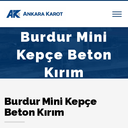
Burdur Mini
Kepçe Beton
Kırım
Burdur Mini Kepçe
Beton Kırım