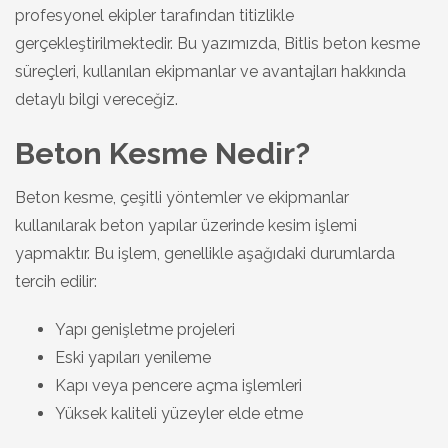
profesyonel ekipler tarafından titizlikle
gerçekleştirilmektedir. Bu yazımızda, Bitlis beton kesme
süreçleri, kullanılan ekipmanlar ve avantajları hakkında
detaylı bilgi vereceğiz.
Beton Kesme Nedir?
Beton kesme, çeşitli yöntemler ve ekipmanlar
kullanılarak beton yapılar üzerinde kesim işlemi
yapmaktır. Bu işlem, genellikle aşağıdaki durumlarda
tercih edilir:
Yapı genişletme projeleri
Eski yapıları yenileme
Kapı veya pencere açma işlemleri
Yüksek kaliteli yüzeyler elde etme