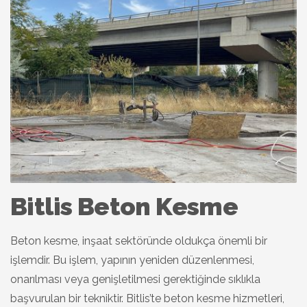
Bitlis Beton Kesme
Beton kesme, inşaat sektöründe oldukça önemli bir
işlemdir. Bu işlem, yapının yeniden düzenlenmesi,
onarılması veya genişletilmesi gerektiğinde sıklıkla
başvurulan bir tekniktir. Bitlis’te beton kesme hizmetleri,