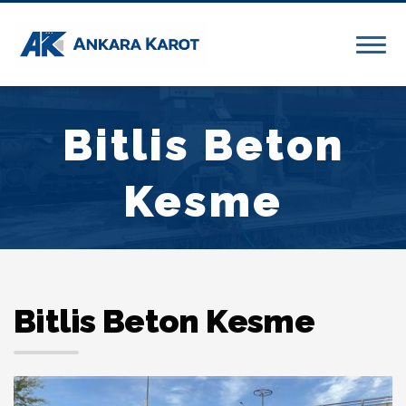
Bitlis Beton
Kesme
Bitlis Beton Kesme