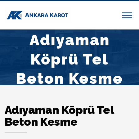
Adıyaman
Köprü Tel
Beton Kesme
Adıyaman Köprü Tel
Beton Kesme