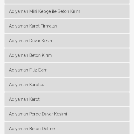
Adıyaman Mini Kepçe ile Beton Kırım
Adıyaman Karot Firmaları
Adıyaman Duvar Kesimi
Adıyaman Beton Kırım
Adıyaman Filiz Ekimi
Adıyaman Karotcu
Adıyaman Karot
Adıyaman Perde Duvar Kesimi
Adıyaman Beton Delme