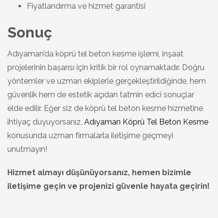
Fiyatlandırma ve hizmet garantisi
Sonuç
Adıyaman’da köprü tel beton kesme işlemi, inşaat
projelerinin başarısı için kritik bir rol oynamaktadır. Doğru
yöntemler ve uzman ekiplerle gerçekleştirildiğinde, hem
güvenlik hem de estetik açıdan tatmin edici sonuçlar
elde edilir. Eğer siz de köprü tel beton kesme hizmetine
ihtiyaç duyuyorsanız,
Adıyaman Köprü Tel Beton Kesme
konusunda uzman firmalarla iletişime geçmeyi
unutmayın!
Hizmet almayı düşünüyorsanız, hemen bizimle
iletişime geçin ve projenizi güvenle hayata geçirin!