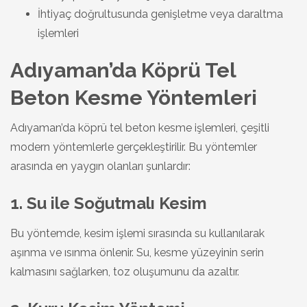
İhtiyaç doğrultusunda genişletme veya daraltma
işlemleri
Adıyaman’da Köprü Tel
Beton Kesme Yöntemleri
Adıyaman’da köprü tel beton kesme işlemleri, çeşitli
modern yöntemlerle gerçekleştirilir. Bu yöntemler
arasında en yaygın olanları şunlardır:
1. Su ile Soğutmalı Kesim
Bu yöntemde, kesim işlemi sırasında su kullanılarak
aşınma ve ısınma önlenir. Su, kesme yüzeyinin serin
kalmasını sağlarken, toz oluşumunu da azaltır.