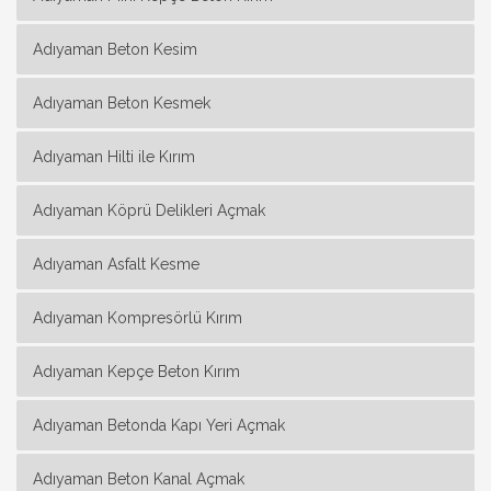
Adıyaman Beton Kesim
Adıyaman Beton Kesmek
Adıyaman Hilti ile Kırım
Adıyaman Köprü Delikleri Açmak
Adıyaman Asfalt Kesme
Adıyaman Kompresörlü Kırım
Adıyaman Kepçe Beton Kırım
Adıyaman Betonda Kapı Yeri Açmak
Adıyaman Beton Kanal Açmak