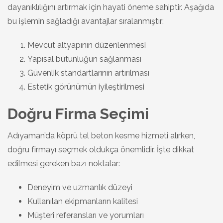
dayanıklılığını artırmak için hayati öneme sahiptir. Aşağıda
bu işlemin sağladığı avantajlar sıralanmıştır:
Mevcut altyapının düzenlenmesi
Yapısal bütünlüğün sağlanması
Güvenlik standartlarının artırılması
Estetik görünümün iyileştirilmesi
Doğru Firma Seçimi
Adıyaman’da köprü tel beton kesme hizmeti alırken,
doğru firmayı seçmek oldukça önemlidir. İşte dikkat
edilmesi gereken bazı noktalar:
Deneyim ve uzmanlık düzeyi
Kullanılan ekipmanların kalitesi
Müşteri referansları ve yorumları