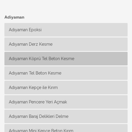
Adiyaman
Adıyaman Epoksi
Adıyaman Derz Kesme
Adıyaman Köprü Tel Beton Kesme
Adıyaman Tel Beton Kesme
Adıyaman Kepçe ile Kırım
Adıyaman Pencere Yeri Açmak
Adıyaman Baraj Delikleri Delme
Adıyaman Mini Kepçe Beton Kırım