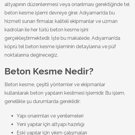
altyapının düzenlenmesi veya onarılması gerektiğinde tel
beton kesme işlemi devreye girer. Adıyaman’da bu
hizmeti sunan firmalar, kaliteli ekipmanlar ve uzman
kadroları ile her türlü beton kesme işini
gerçekleştirmektedir. İşte bu makalede, Adıyaman’da
köprü tel beton kesme işleminin detaylarına ve püf
noktalarına değineceğiz.
Beton Kesme Nedir?
Beton kesme, çeşitli yöntemler ve ekipmanlar
kullanılarak beton yapıların kesilmesi işlemidir. Bu işlem,
genellikle şu durumlarda gereklidir:
Yapı onarımları ve yenilemeleri
Yeni yapılar için altyapı hazırlığı
Eski yapılar için yıkım çalışmaları