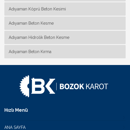
Adıyaman Köprü Beton Kesimi
Adıyaman Beton Kesme
Adıyaman Hidrolik Beton Kesme
Adıyaman Beton Kırma
Hızlı Menü
ANA SAYFA