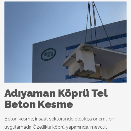
Adıyaman Köprü Tel
Beton Kesme
Beton kesme, inşaat sektöründe oldukça önemli bir
uygulamadır. Özellikle köprü yapımında, mevcut