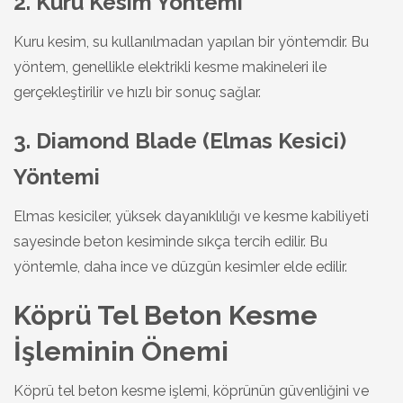
2. Kuru Kesim Yöntemi
Kuru kesim, su kullanılmadan yapılan bir yöntemdir. Bu
yöntem, genellikle elektrikli kesme makineleri ile
gerçekleştirilir ve hızlı bir sonuç sağlar.
3. Diamond Blade (Elmas Kesici)
Yöntemi
Elmas kesiciler, yüksek dayanıklılığı ve kesme kabiliyeti
sayesinde beton kesiminde sıkça tercih edilir. Bu
yöntemle, daha ince ve düzgün kesimler elde edilir.
Köprü Tel Beton Kesme
İşleminin Önemi
Köprü tel beton kesme işlemi, köprünün güvenliğini ve